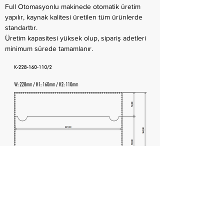
Full Otomasyonlu makinede otomatik üretim
yapılır, kaynak kalitesi üretilen tüm ürünlerde
standarttır.
Üretim kapasitesi yüksek olup, sipariş adetleri
minimum sürede tamamlanır.
< Önceki Model
Sonraki Model >