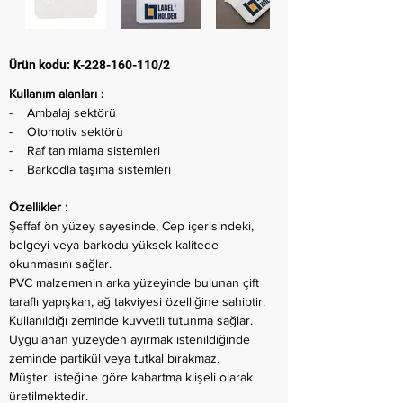
Ürün kodu: K-228-160-110/2
Kullanım alanları :
- Ambalaj sektörü
- Otomotiv sektörü
- Raf tanımlama sistemleri
- Barkodla taşıma sistemleri
Özellikler :
Şeffaf ön yüzey sayesinde, Cep içerisindeki,
belgeyi veya barkodu yüksek kalitede
okunmasını sağlar.
PVC malzemenin arka yüzeyinde bulunan çift
taraflı yapışkan, ağ takviyesi özelliğine sahiptir.
Kullanıldığı zeminde kuvvetli tutunma sağlar.
Uygulanan yüzeyden ayırmak istenildiğinde
zeminde partikül veya tutkal bırakmaz.
Müşteri isteğine göre kabartma klişeli olarak
üretilmektedir.