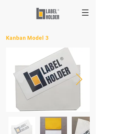
Kanban Model 3